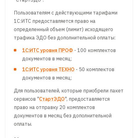
Пользователям с действующими тарифами
1С:ИТС предоставляется право на
определенный объем (лимит) исходящего
трафика ЭДО без дополнительной оплаты:
1С:ИТС уровня ПРОФ
- 100 комплектов
документов в месяц;
1С:ИТС уровня ТЕХНО
- 50 комплектов
документов в месяц;
Для пользователей, которые приобрели пакет
сервисов "
СтартЭДО
", предоставляется
право на отправку 20 комплектов
документов в месяц без дополнительной
оплаты.