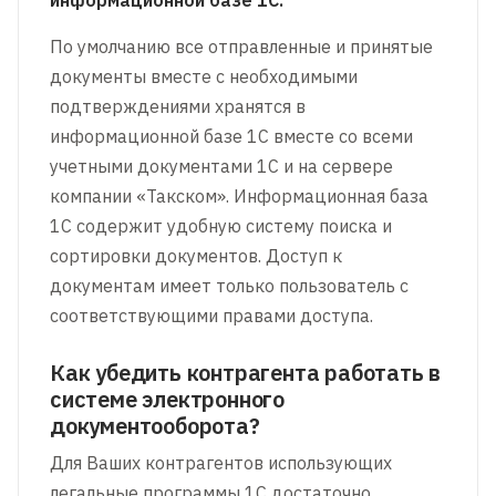
информационной базе 1С.
По умолчанию все отправленные и принятые
документы вместе с необходимыми
подтверждениями хранятся в
информационной базе 1С вместе со всеми
учетными документами 1С и на сервере
компании «Такском». Информационная база
1С содержит удобную систему поиска и
сортировки документов. Доступ к
документам имеет только пользователь с
соответствующими правами доступа.
Как убедить контрагента работать в
системе электронного
документооборота?
Для Ваших контрагентов использующих
легальные программы 1С достаточно