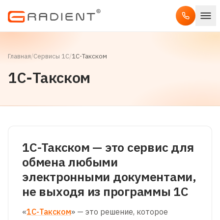
Главная
/
Сервисы 1С
/
1С-Такском
1С-Такском
1С-Такском — это сервис для
обмена любыми
электронными документами,
не выходя из программы 1С
«
1С-Такском
» — это решение, которое