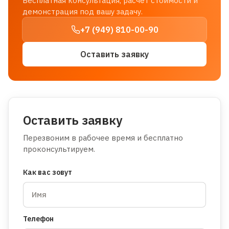
Бесплатная консультация, расчёт стоимости и
демонстрация под вашу задачу.
+7 (949) 810-00-90
Оставить заявку
Оставить заявку
Перезвоним в рабочее время и бесплатно
проконсультируем.
Как вас зовут
Телефон