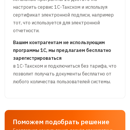
настроить сервис 1С-Такском и используя
сертификат электронной подписи, например
тот, что используется для электронной
отчетности.
Вашим контрагентам не использующим
программы 1С, мы предлагаем бесплатно
зарегистрироваться
в 1С-Такском и подключиться без тарифа, что
позволит получать документы бесплатно от
любого количества пользователей системы.
Поможем подобрать решение