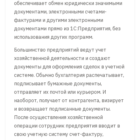
обеспечивает обмен юридически значимыми
документами, электронными счетами-
фактурами и другими электронными
документами прямо из 1С:Предприятия, без
использования других программ.
Большинство предприятий ведут учет
хозяйственной деятельности и создают
документы для оформления сделок в учетной
системе. Обычно бухгалтерия распечатывает,
подписывает бумажные документы,
отправляет их почтой или курьером. И
наоборот, получает от контрагента, визирует
и возвращает подписанные документы.
После осуществления хозяйственной
операции сотрудник предприятия вводит в
свою учетную систему счет-фактуру,