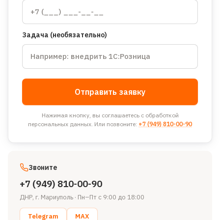
Задача (необязательно)
Отправить заявку
Нажимая кнопку, вы соглашаетесь с обработкой
персональных данных. Или позвоните:
+7 (949) 810-00-90
Звоните
+7 (949) 810-00-90
ДНР, г. Мариуполь
·
Пн–Пт с 9:00 до 18:00
Telegram
MAX