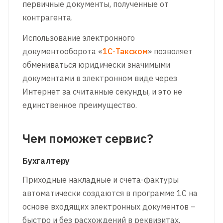
первичные документы, полученные от
контрагента.
Использование электронного
документооборота «
1С-Такском
» позволяет
обмениваться юридически значимыми
документами в электронном виде через
Интернет за считанные секунды, и это не
единственное преимущество.
Чем поможет сервис?
Бухгалтеру
Приходные накладные и счета-фактуры
автоматически создаются в программе 1С на
основе входящих электронных документов –
быстро и без расхождений в реквизитах.