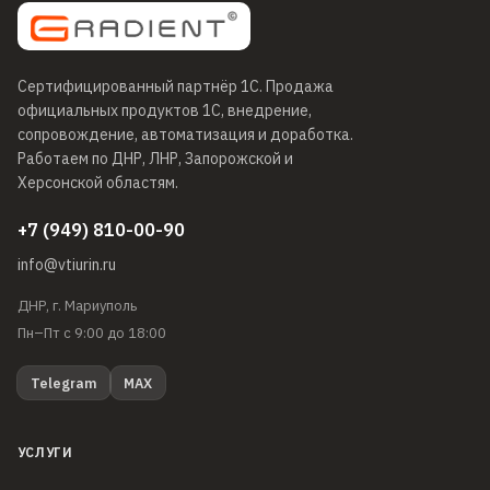
Сертифицированный партнёр 1С
. Продажа
официальных продуктов 1С, внедрение,
сопровождение, автоматизация и доработка.
Работаем по ДНР, ЛНР, Запорожской и
Херсонской областям.
+7 (949) 810-00-90
info@vtiurin.ru
ДНР, г. Мариуполь
Пн–Пт с 9:00 до 18:00
Telegram
MAX
УСЛУГИ