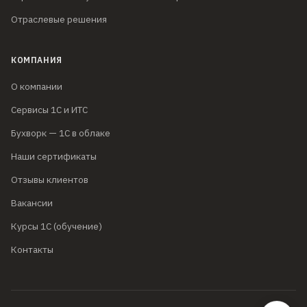
Отраслевые решения
КОМПАНИЯ
О компании
Сервисы 1С и ИТС
Бухворк — 1С в облаке
Наши сертификаты
Отзывы клиентов
Вакансии
Курсы 1С (обучение)
Контакты