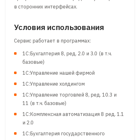
в сторонних интерфейсах.
Условия использования
Сервис работает в программах:
1С:Бухгалтерия 8, ред. 2.0 и 3.0 (в т.ч.
базовые)
1C:Управление нашей фирмой
1C:Управление холдингом
1С:Управление торговлей 8, ред. 10.3 и
11 (в т.ч. базовые)
1С:Комплексная автоматизация 8 ред. 1.1
и 2.0
1С:Бухгалтерия государственного