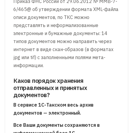
Приказ ФНС России от 29.06.2012 № ММВ-7-
6/465@ об утверждении формата XML-файла
описи документов, по ТКС можно
представлять и неформализованные
электронные и бумажные документы: 14
типов документов можно направить через
интернет в виде скан-образов (в форматах
jpg или tif) с заполненными полями мета-
информации.
Каков порядок хранения
отправленных и принятых
документов?
В сервисе 1С-Такском весь архив
документов — электронный.
Все Ваши документы сохраняются в