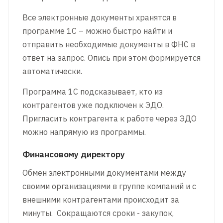
Все электронные документы хранятся в
программе 1С – можно быстро найти и
отправить необходимые документы в ФНС в
ответ на запрос. Опись при этом формируется
автоматически.
Программа 1С подсказывает, кто из
контрагентов уже подключен к ЭДО.
Пригласить контрагента к работе через ЭДО
можно напрямую из программы.
Финансовому директору
Обмен электронными документами между
своими организациями в группе компаний и с
внешними контрагентами происходит за
минуты. Сокращаются сроки - закупок,