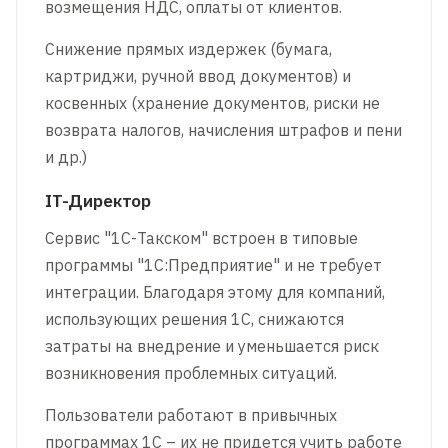
возмещения НДС, оплаты от клиентов.
Снижение прямых издержек (бумага,
картриджи, ручной ввод документов) и
косвенных (хранение документов, риски не
возврата налогов, начисления штрафов и пени
и др.)
IT-Директор
Сервис "1С-Такском" встроен в типовые
программы "1С:Предприятие" и не требует
интеграции. Благодаря этому для компаний,
использующих решения 1С, снижаются
затраты на внедрение и уменьшается риск
возникновения проблемных ситуаций.
Пользователи работают в привычных
программах 1С – их не придется учить работе