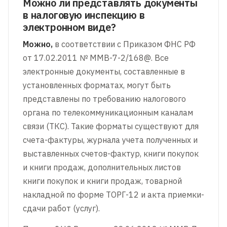
Можно ли представлять документы
в налоговую инспекцию в
электронном виде?
Можно,
в соответствии с Приказом ФНС РФ
от 17.02.2011 № ММВ-7-2/168@. Все
электронные документы, составленные в
установленных форматах, могут быть
представлены по требованию налогового
органа по телекоммуникационным каналам
связи (ТКС). Такие форматы существуют для
счета-фактуры, журнала учета полученных и
выставленных счетов-фактур, книги покупок
и книги продаж, дополнительных листов
книги покупок и книги продаж, товарной
накладной по форме ТОРГ-12 и акта приемки-
сдачи работ (услуг).