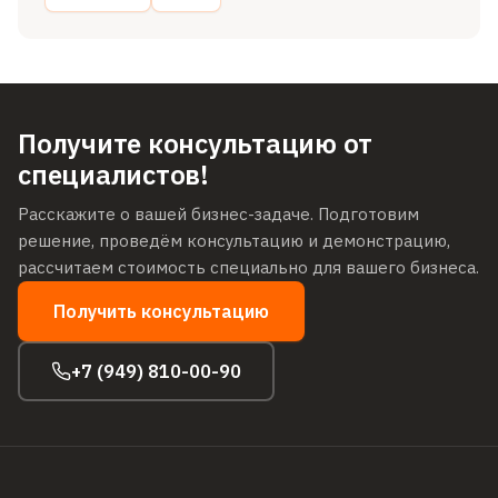
Получите консультацию от
специалистов!
Расскажите о вашей бизнес-задаче. Подготовим
решение, проведём консультацию и демонстрацию,
рассчитаем стоимость специально для вашего бизнеса.
Получить консультацию
+7 (949) 810-00-90