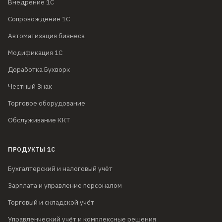
Внедрение 1С
Сопровождение 1С
Автоматизация бизнеса
Модификация 1С
Доработка Бухворк
Честный Знак
Торговое оборудование
Обслуживание ККТ
ПРОДУКТЫ 1С
Бухгалтерский и налоговый учёт
Зарплата и управление персоналом
Торговый и складской учёт
Управленческий учёт и комплексные решения