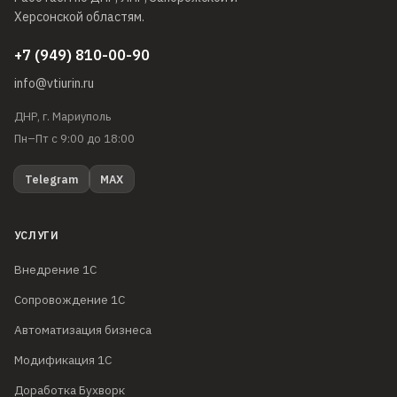
Херсонской областям.
+7 (949) 810-00-90
info@vtiurin.ru
ДНР, г. Мариуполь
Пн–Пт с 9:00 до 18:00
Telegram
MAX
УСЛУГИ
Внедрение 1С
Сопровождение 1С
Автоматизация бизнеса
Модификация 1С
Доработка Бухворк