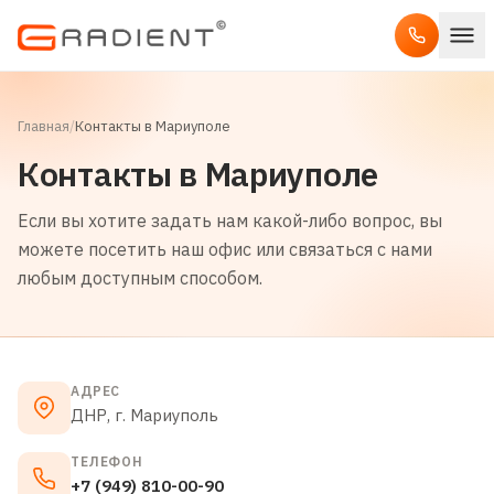
Главная
/
Контакты в Мариуполе
Контакты в Мариуполе
Если вы хотите задать нам какой-либо вопрос, вы
можете посетить наш офис или связаться с нами
любым доступным способом.
АДРЕС
ДНР, г. Мариуполь
ТЕЛЕФОН
+7 (949) 810-00-90