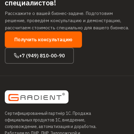
специалистов!
Расскажите о вашей бизнес-задаче. Подготовим
решение, проведём консультацию и демонстрацию,
рассчитаем стоимость специально для вашего бизнеса.
Получить консультацию
+7 (949) 810-00-90
Сертифицированный партнёр 1С
. Продажа
официальных продуктов 1С, внедрение,
сопровождение, автоматизация и доработка.
Работаем по ДНР, ЛНР, Запорожской и