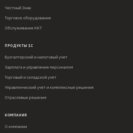
Честный Знак
Торговое оборудование
Обслуживание ККТ
ПРОДУКТЫ 1С
Бухгалтерский и налоговый учёт
Зарплата и управление персоналом
Торговый и складской учёт
Управленческий учёт и комплексные решения
Отраслевые решения
КОМПАНИЯ
О компании