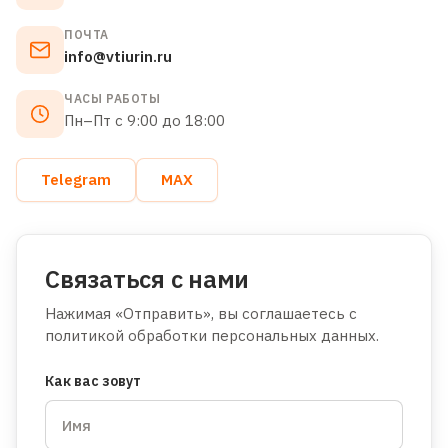
ПОЧТА
info@vtiurin.ru
ЧАСЫ РАБОТЫ
Пн–Пт с 9:00 до 18:00
Telegram
MAX
Связаться с нами
Нажимая «Отправить», вы соглашаетесь с
политикой обработки персональных данных.
Как вас зовут