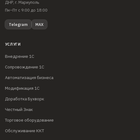
ДНР, г. Мариуполь
Пн–Пт с 9:00 до 18:00
Telegram
MAX
УСЛУГИ
Внедрение 1С
Сопровождение 1С
Автоматизация бизнеса
Модификация 1С
Доработка Бухворк
Честный Знак
Торговое оборудование
Обслуживание ККТ