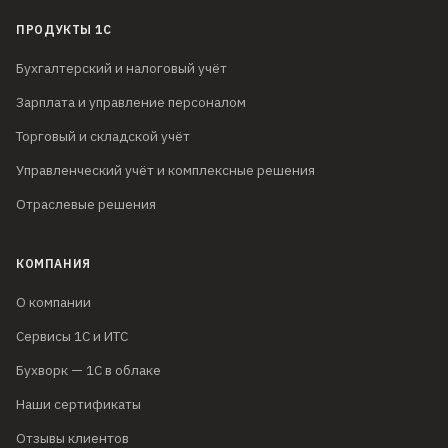
ПРОДУКТЫ 1С
Бухгалтерский и налоговый учёт
Зарплата и управление персоналом
Торговый и складской учёт
Управленческий учёт и комплексные решения
Отраслевые решения
КОМПАНИЯ
О компании
Сервисы 1С и ИТС
Бухворк — 1С в облаке
Наши сертификаты
Отзывы клиентов