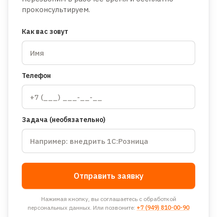
проконсультируем.
Как вас зовут
Телефон
Задача (необязательно)
Отправить заявку
Нажимая кнопку, вы соглашаетесь с обработкой
персональных данных. Или позвоните:
+7 (949) 810-00-90