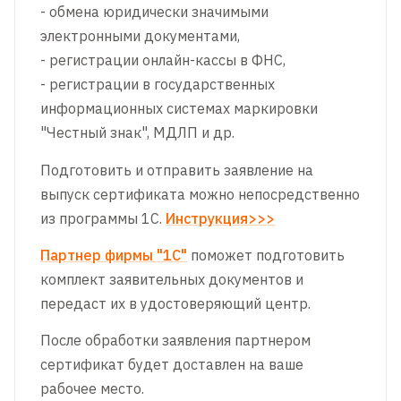
- обмена юридически значимыми
электронными документами,
- регистрации онлайн-кассы в ФНС,
- регистрации в государственных
информационных системах маркировки
"Честный знак", МДЛП и др.
Подготовить и отправить заявление на
выпуск сертификата можно непосредственно
из программы 1С.
Инструкция>>>
Партнер фирмы "1С"
поможет подготовить
комплект заявительных документов и
передаст их в удостоверяющий центр.
После обработки заявления партнером
сертификат будет доставлен на ваше
рабочее место.