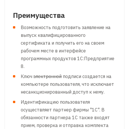
Преимущества
Возможность подготовить заявление на
выпуск квалифицированного
сертификата и получить его на своем
рабочем месте в интерфейсе
программных продуктов 1С:Предприятие
8.
Ключ
электронной
подписи создается на
компьютере пользователя, что исключает
несанкционированный доступ к нему.
Идентификацию пользователя
осуществляет партнер фирмы "1С". В
обязанности партнера 1С также входят
прием, проверка и отправка комплекта