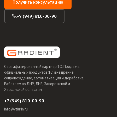
Получить консультацию
+7 (949) 810-00-90
Сертифицированный партнёр 1С
. Продажа
официальных продуктов 1С, внедрение,
сопровождение, автоматизация и доработка.
Работаем по ДНР, ЛНР, Запорожской и
Херсонской областям.
+7 (949) 810-00-90
info@vtiurin.ru