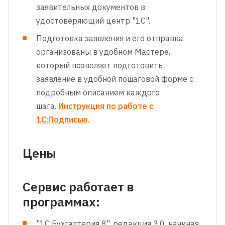
заявительных документов в
удостоверяющий центр "1С".
Подготовка заявления и его отправка
организованы в удобном Мастере,
который позволяет подготовить
заявление в удобной пошаговой форме с
подробным описанием каждого
шага.
Инструкция по работе с
1С:Подписью
.
Цены
Сервис работает в
программах:
"1С:Бухгалтерия 8", редакция 3.0, начиная