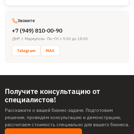
Звоните
+7 (949) 810-00-90
ДНР, г. Мариуполь
·
Пн–Пт с 9:00 до 18:00
Telegram
MAX
Получите консультацию от
специалистов!
Расскажите о вашей бизнес-задаче. Подготовим
решение, проведём консультацию и демонстрацию,
рассчитаем стоимость специально для вашего бизнеса.