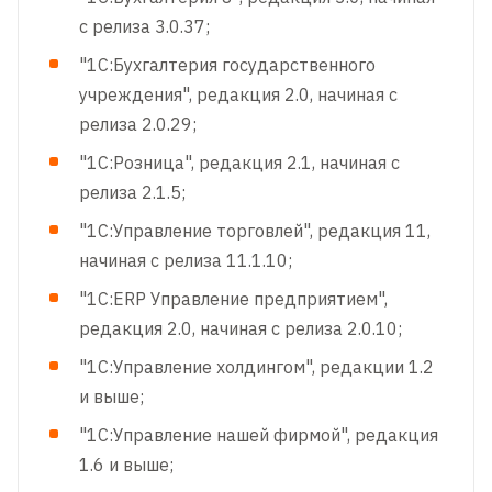
с релиза 3.0.37;
"1С:Бухгалтерия государственного
учреждения", редакция 2.0, начиная с
релиза 2.0.29;
"1С:Розница", редакция 2.1, начиная с
релиза 2.1.5;
"1С:Управление торговлей", редакция 11,
начиная с релиза 11.1.10;
"1С:ERP Управление предприятием",
редакция 2.0, начиная с релиза 2.0.10;
"1С:Управление холдингом", редакции 1.2
и выше;
"1С:Управление нашей фирмой", редакция
1.6 и выше;