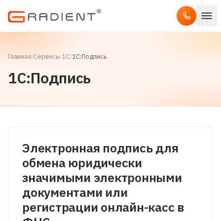
Главная
/
Сервисы 1С
/
1С:Подпись
1С:Подпись
Электронная подпись для
обмена юридически
значимыми электронными
документами или
регистрации онлайн-касс в