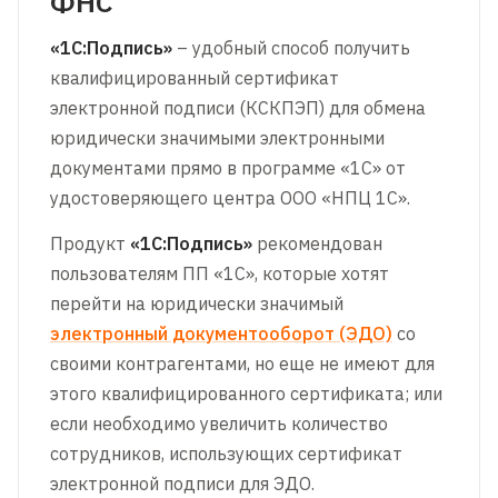
ФНС
«1С:Подпись»
– удобный способ получить
квалифицированный сертификат
электронной подписи (КСКПЭП) для обмена
юридически значимыми электронными
документами прямо в программе «1С» от
удостоверяющего центра ООО «НПЦ 1С».
Продукт
«1С:Подпись»
рекомендован
пользователям ПП «1С», которые хотят
перейти на юридически значимый
электронный документооборот (ЭДО)
со
своими контрагентами, но еще не имеют для
этого квалифицированного сертификата; или
если необходимо увеличить количество
сотрудников, использующих сертификат
электронной подписи для ЭДО.