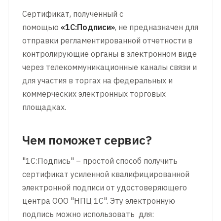
Сертификат, полученный с
помощью
«1С:Подписи»
, не предназначен для
отправки регламентированной отчетности в
контролирующие органы в электронном виде
через телекоммуникационные каналы связи и
для участия в торгах на федеральных и
коммерческих электронных торговых
площадках.
Чем поможет сервис?
"1С:Подпись" – простой способ получить
сертификат усиленной квалифицированной
электронной подписи от удостоверяющего
центра ООО "НПЦ 1С". Эту электронную
подпись можно использовать для: