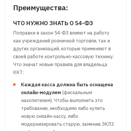
Преимущества:
ЧТО НУЖНО ЗНАТЬ О 54-ФЗ
Поправки в закон 54-ФЗ влияют на работу
как учреждений розничной торговли, так и
других организаций, которые применяют в
своей работе контрольно-кассовую технику.
Что значат новые правила для владельца
ККТ:
Каждая касса должна быть оснащена
онлайн-модулем
(фискальным
накопителем). Чтобы выполнить это
требование, необходимо либо купить
новую онлайн-кассу, либо
модернизировать старую, заменив ЭКЛЗ