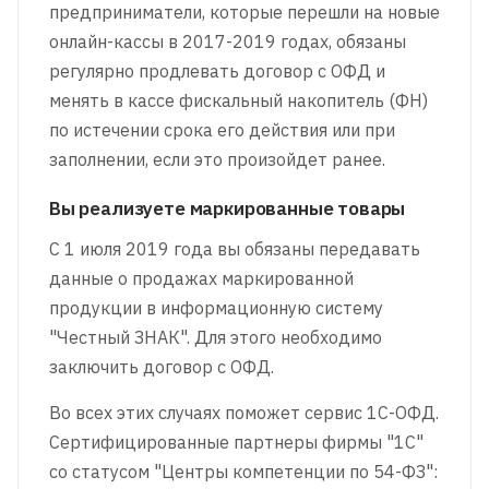
предприниматели, которые перешли на новые
онлайн-кассы в 2017-2019 годах, обязаны
регулярно продлевать договор с ОФД и
менять в кассе фискальный накопитель (ФН)
по истечении срока его действия или при
заполнении, если это произойдет ранее.
Вы реализуете маркированные товары
С 1 июля 2019 года вы обязаны передавать
данные о продажах маркированной
продукции в информационную систему
"Честный ЗНАК". Для этого необходимо
заключить договор с ОФД.
Во всех этих случаях поможет сервис 1С-ОФД.
Сертифицированные партнеры фирмы "1С"
со статусом "Центры компетенции по 54-ФЗ":