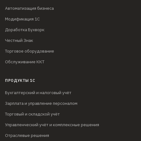
Автоматизация бизнеса
Модификация 1С
Доработка Бухворк
Честный Знак
Торговое оборудование
Обслуживание ККТ
ПРОДУКТЫ 1С
Бухгалтерский и налоговый учёт
Зарплата и управление персоналом
Торговый и складской учёт
Управленческий учёт и комплексные решения
Отраслевые решения