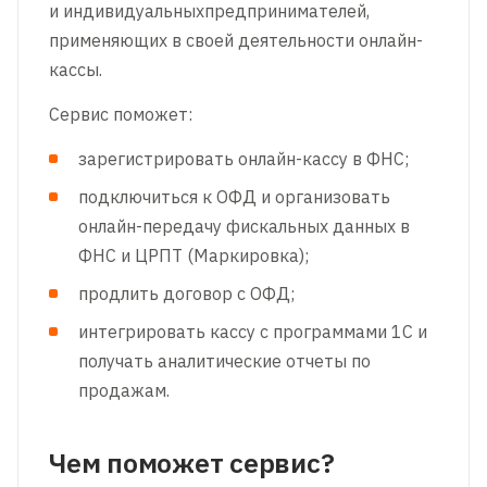
и индивидуальныхпредпринимателей,
применяющих в своей деятельности онлайн-
кассы.
Сервис поможет:
зарегистрировать онлайн-кассу в ФНС;
подключиться к ОФД и организовать
онлайн-передачу фискальных данных в
ФНС и ЦРПТ (Маркировка);
продлить договор с ОФД;
интегрировать кассу с программами 1С и
получать аналитические отчеты по
продажам.
Чем поможет сервис?