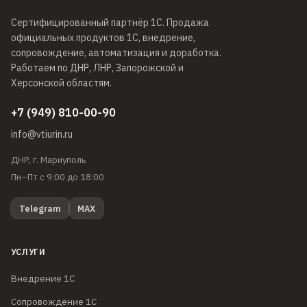
Сертифицированный партнёр 1С
. Продажа
официальных продуктов 1С, внедрение,
сопровождение, автоматизация и доработка.
Работаем по ДНР, ЛНР, Запорожской и
Херсонской областям.
+7 (949) 810-00-90
info@vtiurin.ru
ДНР, г. Мариуполь
Пн–Пт с 9:00 до 18:00
Telegram
MAX
УСЛУГИ
Внедрение 1С
Сопровождение 1С