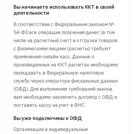
Вы начинаете использовать ККТ в своей
деятельности
В соответствии с Федеральным законом №
54-ФЗ все операции получения денег (в том
числе на расчетный счет) и отгрузки товаров
с физическими лицами (расчеты) требуют
применения онлайн-касс. Данные о
произведенных на ККТ расчетах необходимо
передавать в Федеральную налоговую
службу через оператора фискальных данных
(ОФД). Для выполнения требований закона
вам необходимо заключить договор с ОФД и
поставить кассу на учет в ФНС.
Вы уже подключены к ОФД
Организации и индивидуальные