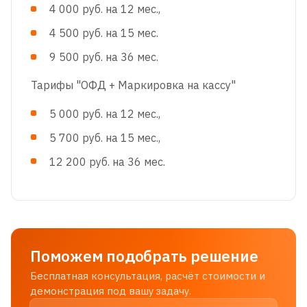
4 000 руб. на 12 мес.,
4 500 руб. на 15 мес.
9 500 руб. на 36 мес.
Тарифы "ОФД + Маркировка на кассу"
5 000 руб. на 12 мес.,
5 700 руб. на 15 мес.,
12 200 руб. на 36 мес.
Поможем подобрать решение
Бесплатная консультация, расчёт стоимости и
демонстрация под вашу задачу.