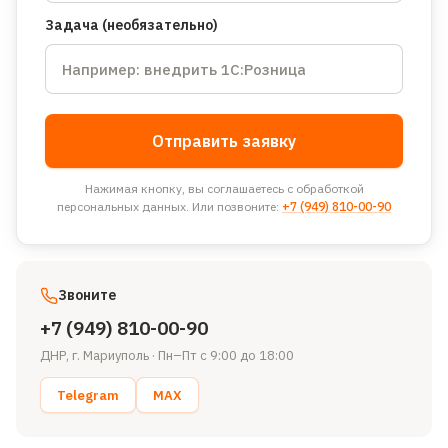
Задача (необязательно)
Отправить заявку
Нажимая кнопку, вы соглашаетесь с обработкой
персональных данных. Или позвоните:
+7 (949) 810-00-90
Звоните
+7 (949) 810-00-90
ДНР, г. Мариуполь
·
Пн–Пт с 9:00 до 18:00
Telegram
MAX