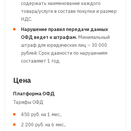
содержать наименование каждого
товара/услуги в составе покупки и размер
НДС.
Нарушение правил передачи данных
ОФД ведет к штрафам.
Минимальный
штраф для юридических лиц – 30 000
рублей. Срок давности по нарушениям
составляет 1 год.
Цена
Платформа ОФД
Тарифы ОФД
450 руб. на 1 мес.,
2 200 руб. на 6 мес.,