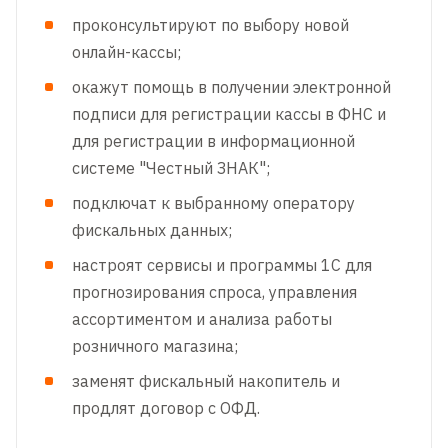
проконсультируют по выбору новой
онлайн-кассы;
окажут помощь в получении электронной
подписи для регистрации кассы в ФНС и
для регистрации в информационной
системе "Честный ЗНАК";
подключат к выбранному оператору
фискальных данных;
настроят сервисы и программы 1С для
прогнозирования спроса, управления
ассортиментом и анализа работы
розничного магазина;
заменят фискальный накопитель и
продлят договор с ОФД.