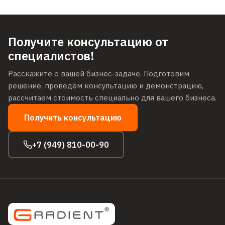
Получите консультацию от
специалистов!
Расскажите о вашей бизнес-задаче. Подготовим
решение, проведём консультацию и демонстрацию,
рассчитаем стоимость специально для вашего бизнеса.
Получить консультацию
+7 (949) 810-00-90