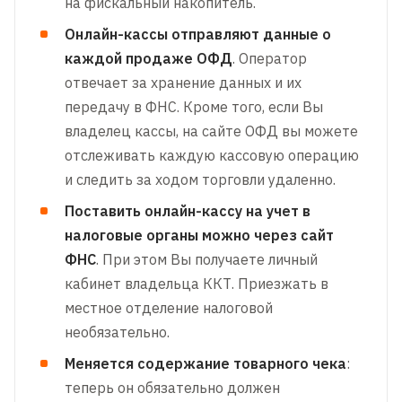
на фискальный накопитель.
Онлайн-кассы отправляют данные о
каждой продаже ОФД
. Оператор
отвечает за хранение данных и их
передачу в ФНС. Кроме того, если Вы
владелец кассы, на сайте ОФД вы можете
отслеживать каждую кассовую операцию
и следить за ходом торговли удаленно.
Поставить онлайн-кассу на учет в
налоговые органы можно через сайт
ФНС
. При этом Вы получаете личный
кабинет владельца ККТ. Приезжать в
местное отделение налоговой
необязательно.
Меняется содержание товарного чека
:
теперь он обязательно должен