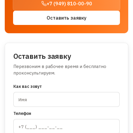
+7 (949) 810-00-90
Оставить заявку
Оставить заявку
Перезвоним в рабочее время и бесплатно
проконсультируем.
Как вас зовут
Телефон