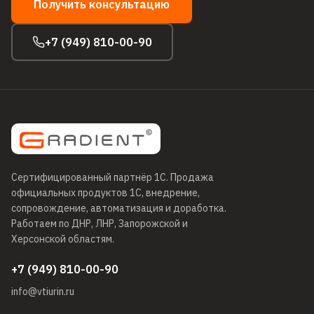
Получить консультацию
+7 (949) 810-00-90
Сертифицированный партнёр 1С
. Продажа
официальных продуктов 1С, внедрение,
сопровождение, автоматизация и доработка.
Работаем по ДНР, ЛНР, Запорожской и
Херсонской областям.
+7 (949) 810-00-90
info@vtiurin.ru