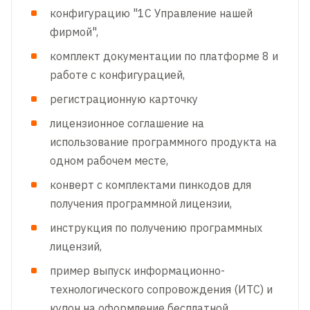
конфигурацию "1C Управление нашей
фирмой",
комплект документации по платформе 8 и
работе с конфигурацией,
регистрационную карточку
лицензионное соглашение на
использование программного продукта на
одном рабочем месте,
конверт с комплектами пинкодов для
получения программной лицензии,
инструкция по получению программных
лицензий,
пример выпуск информационно-
технологического сопровождения (ИТС) и
купон на оформление бесплатной