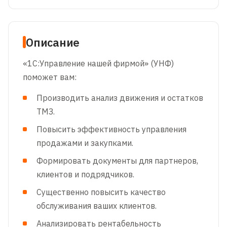
Описание
«1С:Управление нашей фирмой» (УНФ)
поможет вам:
Производить анализ движения и остатков
ТМЗ.
Повысить эффективность управления
продажами и закупками.
Формировать документы для партнеров,
клиентов и подрядчиков.
Существенно повысить качество
обслуживания ваших клиентов.
Анализировать рентабельность