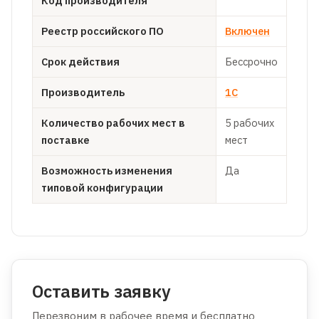
Код производителя
Реестр российского ПО
Включен
Срок действия
Бессрочно
Производитель
1С
Количество рабочих мест в
5 рабочих
поставке
мест
Возможность изменения
Да
типовой конфигурации
Оставить заявку
Перезвоним в рабочее время и бесплатно