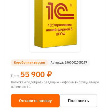
Коробочная версия
Артикул:
2900001705257
55 900
₽
Цена:
Поможем подобрать редакцию и оформить официальную
лицензию 1С.
Оставить заявку
Позвонить