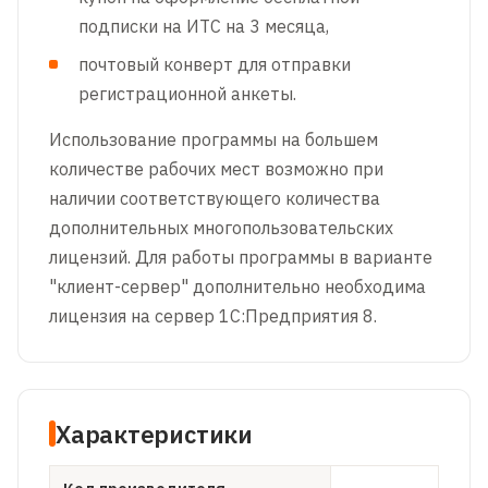
подписки на ИТС на 3 месяца,
почтовый конверт для отправки
регистрационной анкеты.
Использование программы на большем
количестве рабочих мест возможно при
наличии соответствующего количества
дополнительных многопользовательских
лицензий. Для работы программы в варианте
"клиент-сервер" дополнительно необходима
лицензия на сервер 1С:Предприятия 8.
Характеристики