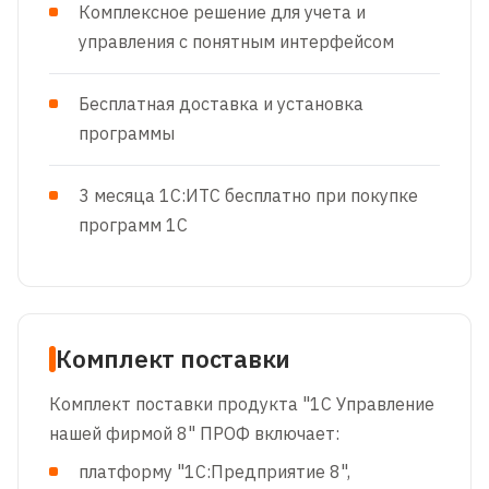
Комплексное решение для учета и
управления с понятным интерфейсом
Бесплатная доставка и установка
программы
3 месяца 1С:ИТС бесплатно при покупке
программ 1С
Комплект поставки
Комплект поставки продукта "1С Управление
нашей фирмой 8" ПРОФ включает:
платформу "1С:Предприятие 8",