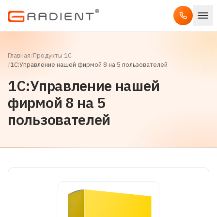
Главная
/
Продукты 1С
/
1С:Управление нашей фирмой 8 на 5 пользователей
1С:Управление нашей
фирмой 8 на 5
пользователей