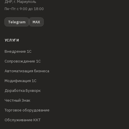
ДНР, г. Мариуполь
Пн–Пт с 9:00 до 18:00
Telegram
MAX
УСЛУГИ
Внедрение 1С
Сопровождение 1С
Автоматизация бизнеса
Модификация 1С
Доработка Бухворк
Честный Знак
Торговое оборудование
Обслуживание ККТ