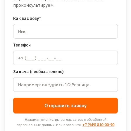
проконсультируем.
Как вас зовут
Телефон
Задача (необязательно)
Отправить заявку
Нажимая кнопку, вы соглашаетесь с обработкой
персональных данных. Или позвоните:
+7 (949) 810-00-90