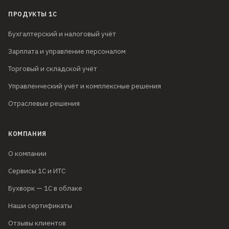
ПРОДУКТЫ 1С
Бухгалтерский и налоговый учёт
Зарплата и управление персоналом
Торговый и складской учёт
Управленческий учёт и комплексные решения
Отраслевые решения
КОМПАНИЯ
О компании
Сервисы 1С и ИТС
Бухворк — 1С в облаке
Наши сертификаты
Отзывы клиентов