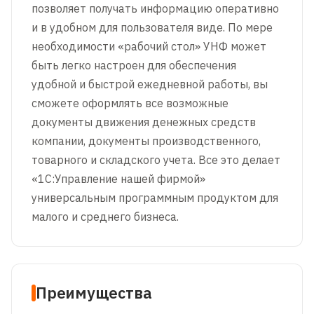
позволяет получать информацию оперативно
и в удобном для пользователя виде. По мере
необходимости «рабочий стол» УНФ может
быть легко настроен для обеспечения
удобной и быстрой ежедневной работы, вы
сможете оформлять все возможные
документы движения денежных средств
компании, документы производственного,
товарного и складского учета. Все это делает
«1С:Управление нашей фирмой»
универсальным программным продуктом для
малого и среднего бизнеса.
Преимущества