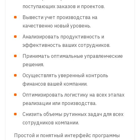
поступающих заказов и проектов.
Вывести учет производства на
качественно новый уровень.
Анализировать продуктивность и
эффективность ваших сотрудников.
Принимать оптимальные управленческие
решения.
Осуществлять уверенный контроль
финансов вашей компании.
Оптимизировать логистику на всех этапах
реализации или производства.
Снизить объемы рутинных задач для всех
сотрудников компании.
Простой и понятный интерфейс программы