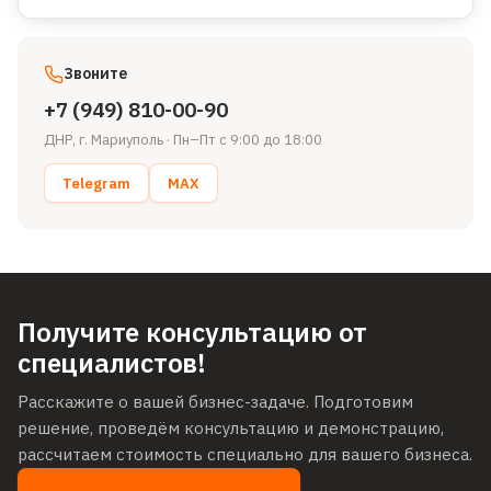
Звоните
+7 (949) 810-00-90
ДНР, г. Мариуполь
·
Пн–Пт с 9:00 до 18:00
Telegram
MAX
Получите консультацию от
специалистов!
Расскажите о вашей бизнес-задаче. Подготовим
решение, проведём консультацию и демонстрацию,
рассчитаем стоимость специально для вашего бизнеса.